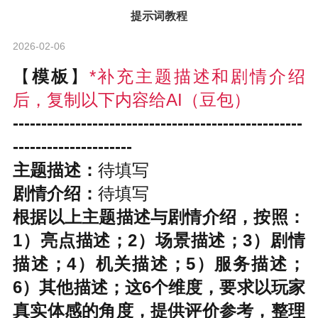
提示词教程
2026-02-06
【
模板
】
*补充主题描述和剧情介绍
后，复制以下内容给AI（豆包）
---------------------------------------------------
---------------------
主题描述：
待填写
剧情介绍：
待填写
根据以上主题描述与剧情介绍，按照：
1）亮点描述；2）场景描述；3）剧情
描述；4）机关描述；5）服务描述；
6）其他描述；这6个维度，要求以玩家
真实体感的角度，提供评价参考，整理