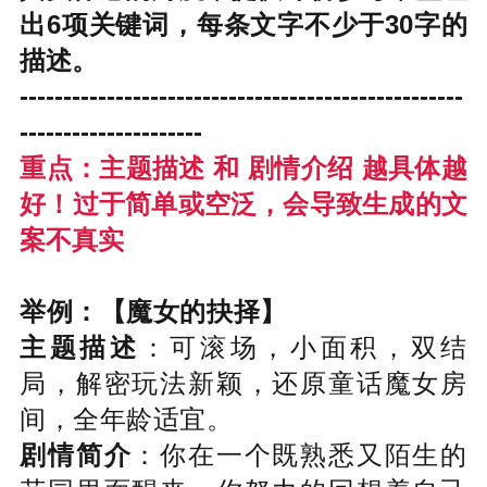
出6项关键词，每条文字不少于30字的
描述。
---------------------------------------------------
---------------------
重点：主题描述 和 剧情介绍 越具体越
好！过于简单或空泛，会导致生成的文
案不真实
举例：
【魔女的抉择】
主题描述
：可滚场，小面积，双结
局，解密玩法新颖，还原童话魔女房
间，全年龄适宜。
剧情简介
：你在一个既熟悉又陌生的